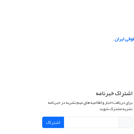
وقی ایران
اشتراک خبرنامه
برای دریافت اخبار و اطلاعیه های مهم نشریه در خبرنامه
نشریه مشترک شوید.
اشتراک