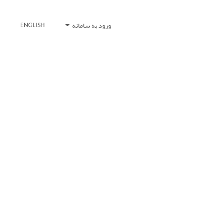
ورود به سامانه
ENGLISH