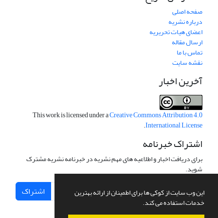
صفحه اصلی
درباره نشریه
اعضای هیات تحریریه
ارسال مقاله
تماس با ما
نقشه سایت
آخرین اخبار
This work is licensed under a
Creative Commons Attribution 4.0
.
International License
اشتراک خبرنامه
برای دریافت اخبار و اطلاعیه های مهم نشریه در خبرنامه نشریه مشترک
شوید.
اشتراک
این وب سایت از کوکی ها برای اطمینان از ارائه بهترین
خدمات استفاده می کند.