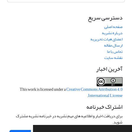
دسترسی سریع
صفحه اصلی
درباره نشریه
اعضای هیات تحریریه
ارسال مقاله
تماس با ما
نقشه سایت
آخرین اخبار
This work is licensed under a
Creative Commons Attribution 4.0
.
International License
اشتراک خبرنامه
برای دریافت اخبار و اطلاعیه های مهم نشریه در خبرنامه نشریه مشترک
شوید.