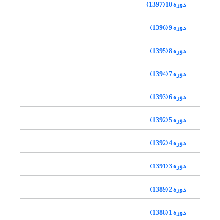
دوره 10 (1397)
دوره 9 (1396)
دوره 8 (1395)
دوره 7 (1394)
دوره 6 (1393)
دوره 5 (1392)
دوره 4 (1392)
دوره 3 (1391)
دوره 2 (1389)
دوره 1 (1388)