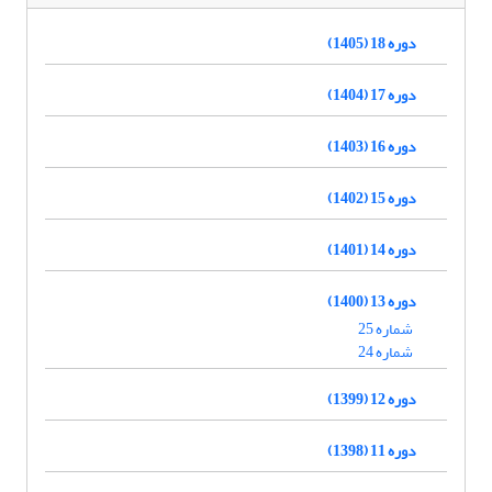
دوره 18 (1405)
دوره 17 (1404)
دوره 16 (1403)
دوره 15 (1402)
دوره 14 (1401)
دوره 13 (1400)
شماره 25
شماره 24
دوره 12 (1399)
دوره 11 (1398)