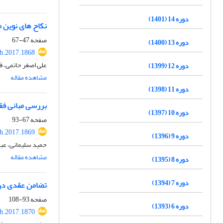
دوره 14 (1401)
نکاح های نوین 
صفحه
47-67
دوره 13 (1400)
h.2017.1868
علی اصغر حاتمی، ق
دوره 12 (1399)
مشاهده مقاله
دوره 11 (1398)
بررسی مبانی فق
دوره 10 (1397)
صفحه
67-93
h.2017.1869
دوره 9 (1396)
حمید سلیمانی، عبد
مشاهده مقاله
دوره 8 (1395)
دوره 7 (1394)
تضامن عقدی در 
صفحه
93-108
دوره 6 (1393)
h.2017.1870