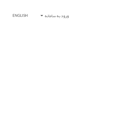
ورود به سامانه
ENGLISH