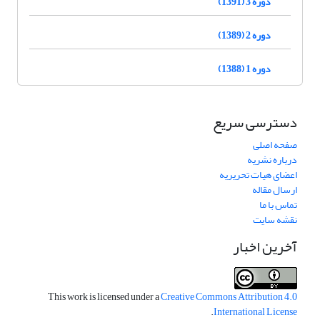
دوره 3 (1391)
دوره 2 (1389)
دوره 1 (1388)
دسترسی سریع
صفحه اصلی
درباره نشریه
اعضای هیات تحریریه
ارسال مقاله
تماس با ما
نقشه سایت
آخرین اخبار
This work is licensed under a
Creative Commons Attribution 4.0
.
International License