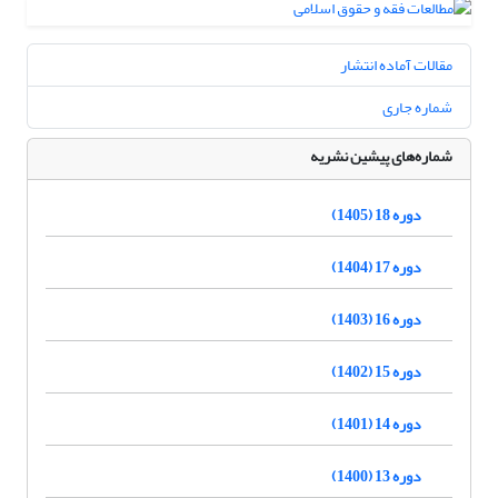
مقالات آماده انتشار
شماره جاری
شماره‌های پیشین نشریه
دوره 18 (1405)
دوره 17 (1404)
دوره 16 (1403)
دوره 15 (1402)
دوره 14 (1401)
دوره 13 (1400)