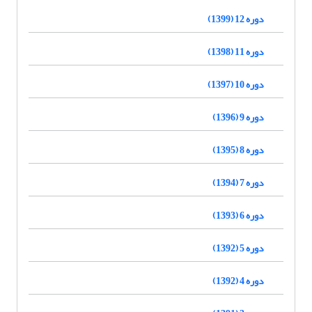
دوره 12 (1399)
دوره 11 (1398)
دوره 10 (1397)
دوره 9 (1396)
دوره 8 (1395)
دوره 7 (1394)
دوره 6 (1393)
دوره 5 (1392)
دوره 4 (1392)