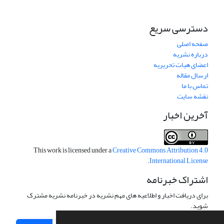
دسترسی سریع
صفحه اصلی
درباره نشریه
اعضای هیات تحریریه
ارسال مقاله
تماس با ما
نقشه سایت
آخرین اخبار
This work is licensed under a
Creative Commons Attribution 4.0
.
International License
اشتراک خبرنامه
برای دریافت اخبار و اطلاعیه های مهم نشریه در خبرنامه نشریه مشترک
شوید.