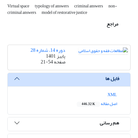
Virtual space
typology of answers
criminal answers
non-
criminal answers
model of restorative justice
مراجع
دوره 14، شماره 28
پاییز 1401
صفحه
21-54
فایل ها
XML
اصل مقاله
446.32 K
هم رسانی