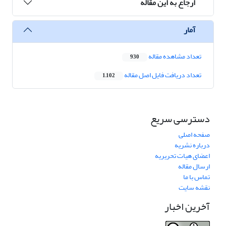
ارجاع به این مقاله
آمار
تعداد مشاهده مقاله
930
تعداد دریافت فایل اصل مقاله
1,102
دسترسی سریع
صفحه اصلی
درباره نشریه
اعضای هیات تحریریه
ارسال مقاله
تماس با ما
نقشه سایت
آخرین اخبار