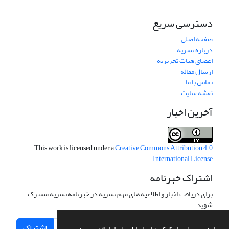
دسترسی سریع
صفحه اصلی
درباره نشریه
اعضای هیات تحریریه
ارسال مقاله
تماس با ما
نقشه سایت
آخرین اخبار
This work is licensed under a
Creative Commons Attribution 4.0
.
International License
اشتراک خبرنامه
برای دریافت اخبار و اطلاعیه های مهم نشریه در خبرنامه نشریه مشترک
شوید.
اشتراک