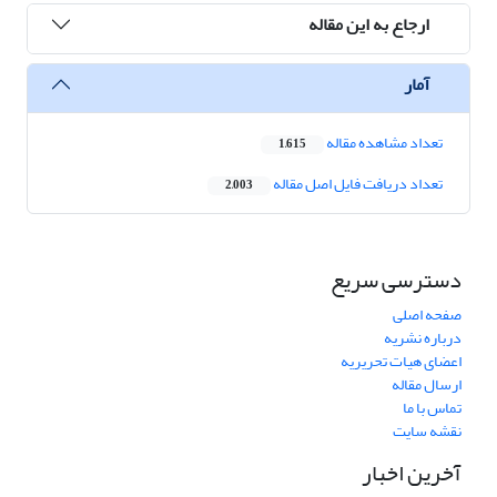
ارجاع به این مقاله
آمار
تعداد مشاهده مقاله
1,615
تعداد دریافت فایل اصل مقاله
2,003
دسترسی سریع
صفحه اصلی
درباره نشریه
اعضای هیات تحریریه
ارسال مقاله
تماس با ما
نقشه سایت
آخرین اخبار