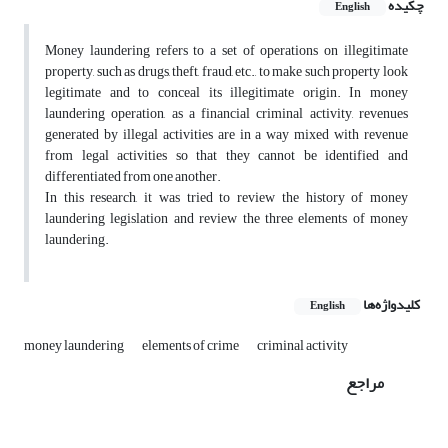
چکیده
English
Money laundering refers to a set of operations on illegitimate
property, such as drugs, theft, fraud, etc., to make such property look
legitimate and to conceal its illegitimate origin. In money
laundering operation, as a financial criminal activity, revenues
generated by illegal activities are in a way mixed with revenue
from legal activities so that they cannot be identified and
differentiated from one another.
In this research, it was tried to review the history of money
laundering legislation and review the three elements of money
laundering.
کلیدواژه‌ها
English
money laundering
elements of crime
criminal activity
مراجع