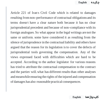
چکیده
English
Article 221 of Iran's Civil Code which is related to damages
resulting from non-performance of contractual obligations and its
terms, doesn't have a clear nature both because it has no clear
jurisprudential precedent and because of non-compliance with its
foreign analogues. So, what appear in the legal writings are not the
same or uniform; some have considered it as resulting from the
silence of jurisprudence in the contractual liability and others have
argued that the reason for its legislation is to cover the defects of
jurisprudential tools governing the compensation. Any of the
views expressed, faced with difficulties which are hard to be
accepted. According to the author, legislator, for various reasons,
has tried to attribute the contractual compensation to the contract
and the parties' will; what has different results than other analyses
and meanwhile ensuring the rights of the injured and compensation
of damages, has also reasonable practical consequences.
کلیدواژه‌ها
English