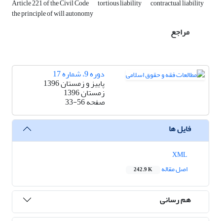
Article 221 of the Civil Code
tortious liability
contractual liability
the principle of will autonomy
مراجع
دوره 9، شماره 17
پاییز و زمستان 1396
زمستان 1396
صفحه
33-56
فایل ها
XML
اصل مقاله
242.9 K
هم رسانی