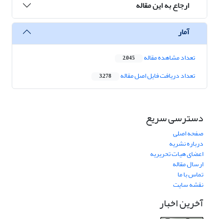
ارجاع به این مقاله
آمار
تعداد مشاهده مقاله
2,045
تعداد دریافت فایل اصل مقاله
3,278
دسترسی سریع
صفحه اصلی
درباره نشریه
اعضای هیات تحریریه
ارسال مقاله
تماس با ما
نقشه سایت
آخرین اخبار