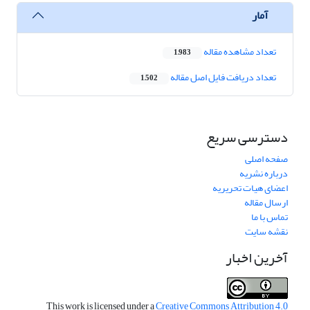
آمار
تعداد مشاهده مقاله
1,983
تعداد دریافت فایل اصل مقاله
1,502
دسترسی سریع
صفحه اصلی
درباره نشریه
اعضای هیات تحریریه
ارسال مقاله
تماس با ما
نقشه سایت
آخرین اخبار
This work is licensed under a
Creative Commons Attribution 4.0