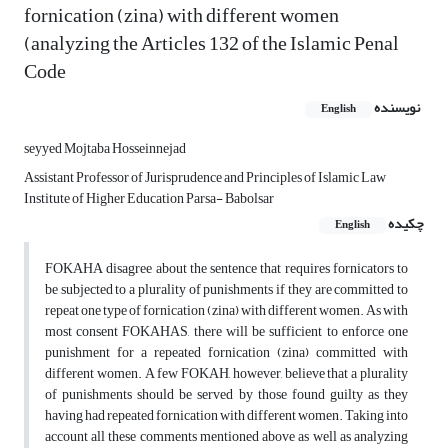
fornication (zina) with different women
(analyzing the Articles 132 of the Islamic Penal
Code
نویسنده
English
seyyed Mojtaba Hosseinnejad
Assistant Professor of Jurisprudence and Principles of Islamic Law
Institute of Higher Education Parsa- Babolsar
چکیده
English
FOKAHA disagree about the sentence that requires fornicators to
be subjected to a plurality of punishments if they are committed to
repeat one type of fornication (zina) with different women. As with
most consent FOKAHAS, there will be sufficient to enforce one
punishment for a repeated fornication (zina) committed with
different women. A few FOKAH, however, believe that a plurality
of punishments should be served by those found guilty as they
having had repeated fornication with different women. Taking into
account all these comments mentioned above as well as analyzing