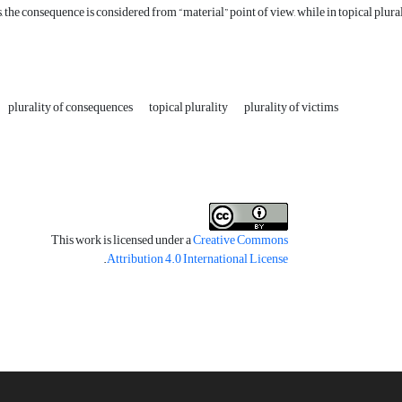
 the consequence is considered from “material” point of view, while in topical plural
plurality of consequences
topical plurality
plurality of victims
This work is licensed under a
Creative Commons
.
Attribution 4.0 International License