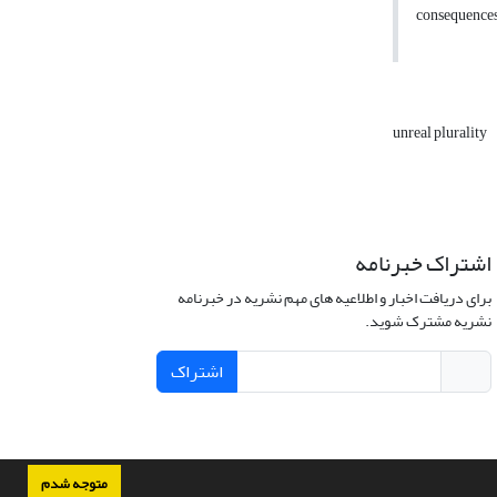
consequences,
unreal plurality
اشتراک خبرنامه
برای دریافت اخبار و اطلاعیه های مهم نشریه در خبرنامه
نشریه مشترک شوید.
اشتراک
متوجه شدم