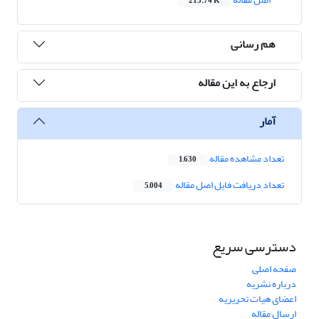
213.74 K
هم رسانی
ارجاع به این مقاله
آمار
تعداد مشاهده مقاله
1,630
تعداد دریافت فایل اصل مقاله
5,004
دسترسی سریع
صفحه اصلی
درباره نشریه
اعضای هیات تحریریه
ارسال مقاله