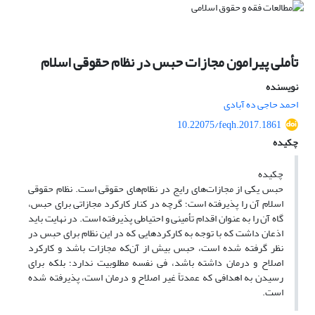
تأملی پیرامون مجازات حبس در نظام حقوقی اسلام
نویسنده
احمد حاجی ده آبادی
10.22075/feqh.2017.1861
چکیده
چکیده
حبس یکی از مجازات‌های رایج در نظام‌های حقوقی است. نظام حقوقی
اسلام آن را پذیرفته است؛ گرچه در کنار کارکرد مجازاتی برای حبس،
گاه آن را به عنوان اقدام تأمینی و احتیاطی پذیرفته است. در نهایت باید
اذعان داشت که با توجه به کارکردهایی که در این نظام برای حبس در
نظر گرفته شده است، حبس بیش از آن‌که مجازات باشد و کارکرد
اصلاح و درمان داشته باشد، فی نفسه مطلوبیت ندارد؛ بلکه برای
رسیدن به اهدافی که عمدتاً غیر اصلاح و درمان است، پذیرفته شده
است.