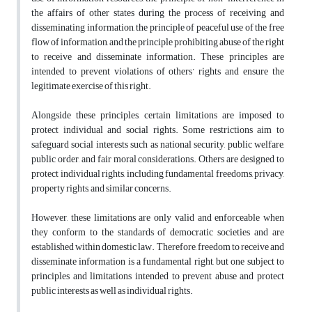
the affairs of other states during the process of receiving and
disseminating information, the principle of peaceful use of the free
flow of information, and the principle prohibiting abuse of the right
to receive and disseminate information. These principles are
intended to prevent violations of others’ rights and ensure the
legitimate exercise of this right.
Alongside these principles, certain limitations are imposed to
protect individual and social rights. Some restrictions aim to
safeguard social interests such as national security, public welfare,
public order, and fair moral considerations. Others are designed to
protect individual rights, including fundamental freedoms, privacy,
property rights, and similar concerns.
However, these limitations are only valid and enforceable when
they conform to the standards of democratic societies and are
established within domestic law. Therefore, freedom to receive and
disseminate information is a fundamental right, but one subject to
principles and limitations intended to prevent abuse and protect
public interests as well as individual rights.