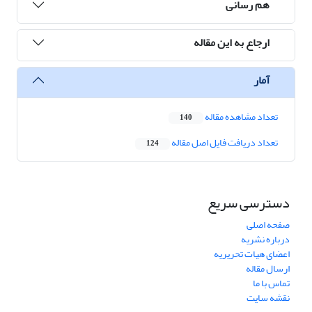
هم رسانی
ارجاع به این مقاله
آمار
تعداد مشاهده مقاله
140
تعداد دریافت فایل اصل مقاله
124
دسترسی سریع
صفحه اصلی
درباره نشریه
اعضای هیات تحریریه
ارسال مقاله
تماس با ما
نقشه سایت