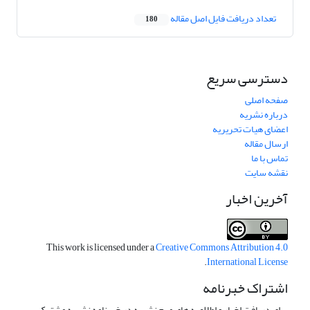
تعداد دریافت فایل اصل مقاله
180
دسترسی سریع
صفحه اصلی
درباره نشریه
اعضای هیات تحریریه
ارسال مقاله
تماس با ما
نقشه سایت
آخرین اخبار
This work is licensed under a
Creative Commons Attribution 4.0
.
International License
اشتراک خبرنامه
برای دریافت اخبار و اطلاعیه های مهم نشریه در خبرنامه نشریه مشترک