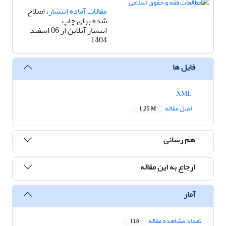
مقالات آماده انتشار
، اصلاح
شده برای چاپ
انتشار آنلاین از 06 اسفند
1404
فایل ها
XML
اصل مقاله
1.25 M
هم رسانی
ارجاع به این مقاله
آمار
تعداد مشاهده مقاله
118