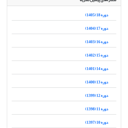
دوره 18 (1405)
دوره 17 (1404)
دوره 16 (1403)
دوره 15 (1402)
دوره 14 (1401)
دوره 13 (1400)
دوره 12 (1399)
دوره 11 (1398)
دوره 10 (1397)