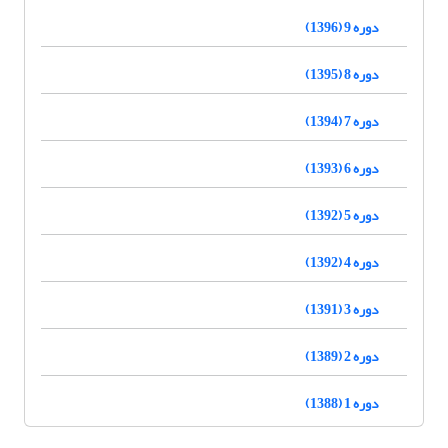
دوره 9 (1396)
دوره 8 (1395)
دوره 7 (1394)
دوره 6 (1393)
دوره 5 (1392)
دوره 4 (1392)
دوره 3 (1391)
دوره 2 (1389)
دوره 1 (1388)