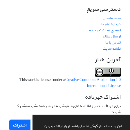
دسترسی سریع
صفحه اصلی
درباره نشریه
اعضای هیات تحریریه
ارسال مقاله
تماس با ما
نقشه سایت
آخرین اخبار
This work is licensed under a
Creative Commons Attribution 4.0
.
International License
اشتراک خبرنامه
برای دریافت اخبار و اطلاعیه های مهم نشریه در خبرنامه نشریه مشترک
شوید.
اشتراک
این وب سایت از کوکی ها برای اطمینان از ارائه بهترین