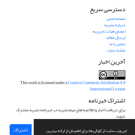
دسترسی سریع
صفحه اصلی
درباره نشریه
اعضای هیات تحریریه
ارسال مقاله
تماس با ما
نقشه سایت
آخرین اخبار
This work is licensed under a
Creative Commons Attribution 4.0
.
International License
اشتراک خبرنامه
برای دریافت اخبار و اطلاعیه های مهم نشریه در خبرنامه نشریه مشترک
شوید.
اشتراک
این وب سایت از کوکی ها برای اطمینان از ارائه بهترین