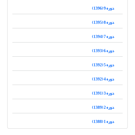
دوره 9 (1396)
دوره 8 (1395)
دوره 7 (1394)
دوره 6 (1393)
دوره 5 (1392)
دوره 4 (1392)
دوره 3 (1391)
دوره 2 (1389)
دوره 1 (1388)