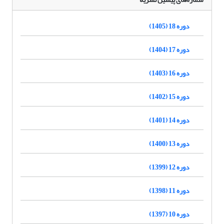
دوره 18 (1405)
دوره 17 (1404)
دوره 16 (1403)
دوره 15 (1402)
دوره 14 (1401)
دوره 13 (1400)
دوره 12 (1399)
دوره 11 (1398)
دوره 10 (1397)