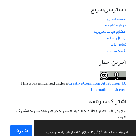
دسترسی سریع
صفحه اصلی
درباره نشریه
اعضای هیات تحریریه
ارسال مقاله
تماس با ما
نقشه سایت
آخرین اخبار
This work is licensed under a
Creative Commons Attribution 4.0
.
International License
اشتراک خبرنامه
برای دریافت اخبار و اطلاعیه های مهم نشریه در خبرنامه نشریه مشترک
شوید.
اشتراک
این وب سایت از کوکی ها برای اطمینان از ارائه بهترین