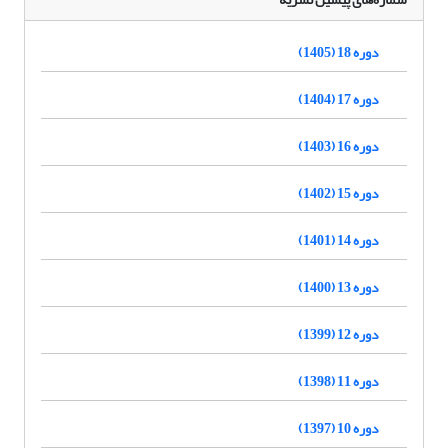
دوره 18 (1405)
دوره 17 (1404)
دوره 16 (1403)
دوره 15 (1402)
دوره 14 (1401)
دوره 13 (1400)
دوره 12 (1399)
دوره 11 (1398)
دوره 10 (1397)