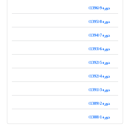
دوره 9 (1396)
دوره 8 (1395)
دوره 7 (1394)
دوره 6 (1393)
دوره 5 (1392)
دوره 4 (1392)
دوره 3 (1391)
دوره 2 (1389)
دوره 1 (1388)