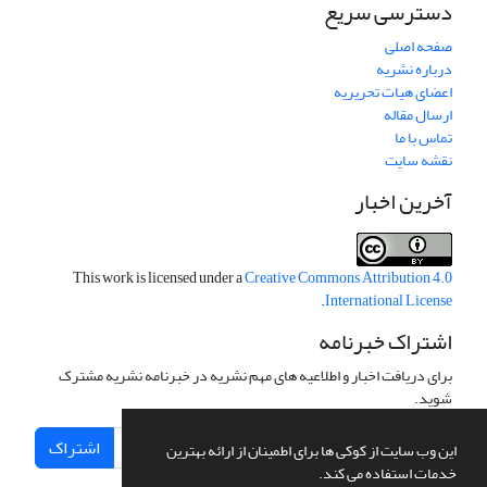
دسترسی سریع
صفحه اصلی
درباره نشریه
اعضای هیات تحریریه
ارسال مقاله
تماس با ما
نقشه سایت
آخرین اخبار
This work is licensed under a
Creative Commons Attribution 4.0
.
International License
اشتراک خبرنامه
برای دریافت اخبار و اطلاعیه های مهم نشریه در خبرنامه نشریه مشترک
شوید.
اشتراک
این وب سایت از کوکی ها برای اطمینان از ارائه بهترین
خدمات استفاده می کند.