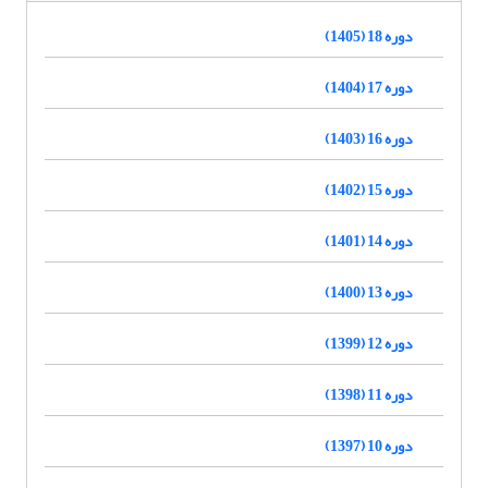
دوره 18 (1405)
دوره 17 (1404)
دوره 16 (1403)
دوره 15 (1402)
دوره 14 (1401)
دوره 13 (1400)
دوره 12 (1399)
دوره 11 (1398)
دوره 10 (1397)