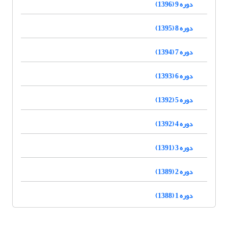
دوره 9 (1396)
دوره 8 (1395)
دوره 7 (1394)
دوره 6 (1393)
دوره 5 (1392)
دوره 4 (1392)
دوره 3 (1391)
دوره 2 (1389)
دوره 1 (1388)