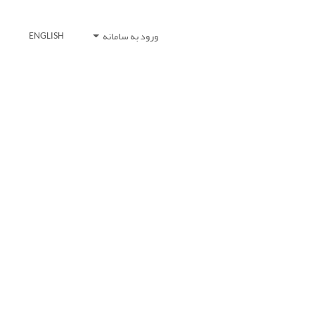
ورود به سامانه
ENGLISH