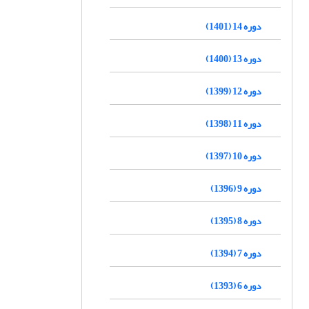
دوره 14 (1401)
دوره 13 (1400)
دوره 12 (1399)
دوره 11 (1398)
دوره 10 (1397)
دوره 9 (1396)
دوره 8 (1395)
دوره 7 (1394)
دوره 6 (1393)