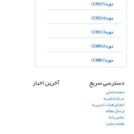
دوره 5 (1392)
دوره 4 (1392)
دوره 3 (1391)
دوره 2 (1389)
دوره 1 (1388)
دسترسی سریع
آخرین اخبار
صفحه اصلی
درباره نشریه
اعضای هیات تحریریه
ارسال مقاله
تماس با ما
نقشه سایت