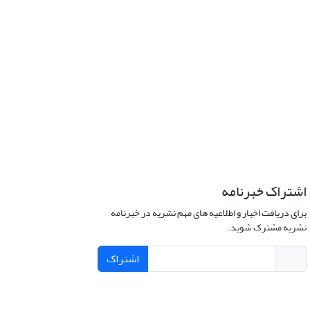
اشتراک خبرنامه
برای دریافت اخبار و اطلاعیه های مهم نشریه در خبرنامه
نشریه مشترک شوید.
اشتراک