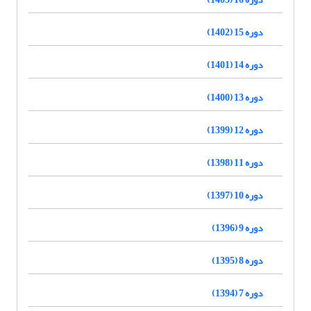
دوره 15 (1402)
دوره 14 (1401)
دوره 13 (1400)
دوره 12 (1399)
دوره 11 (1398)
دوره 10 (1397)
دوره 9 (1396)
دوره 8 (1395)
دوره 7 (1394)