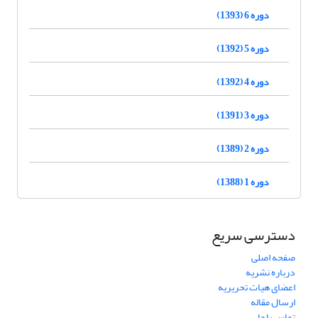
دوره 6 (1393)
دوره 5 (1392)
دوره 4 (1392)
دوره 3 (1391)
دوره 2 (1389)
دوره 1 (1388)
دسترسی سریع
صفحه اصلی
درباره نشریه
اعضای هیات تحریریه
ارسال مقاله
تماس با ما