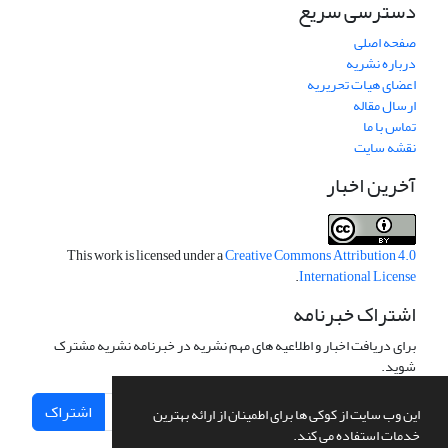
دسترسی سریع
صفحه اصلی
درباره نشریه
اعضای هیات تحریریه
ارسال مقاله
تماس با ما
نقشه سایت
آخرین اخبار
This work is licensed under a
Creative Commons Attribution 4.0
.
International License
اشتراک خبرنامه
برای دریافت اخبار و اطلاعیه های مهم نشریه در خبرنامه نشریه مشترک
شوید.
اشتراک
این وب سایت از کوکی ها برای اطمینان از ارائه بهترین
خدمات استفاده می کند.