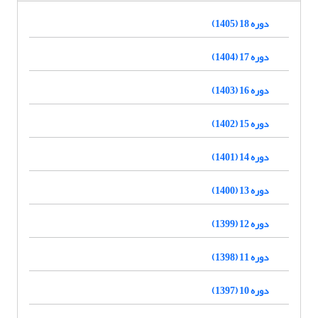
دوره 18 (1405)
دوره 17 (1404)
دوره 16 (1403)
دوره 15 (1402)
دوره 14 (1401)
دوره 13 (1400)
دوره 12 (1399)
دوره 11 (1398)
دوره 10 (1397)