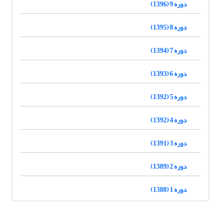
دوره 9 (1396)
دوره 8 (1395)
دوره 7 (1394)
دوره 6 (1393)
دوره 5 (1392)
دوره 4 (1392)
دوره 3 (1391)
دوره 2 (1389)
دوره 1 (1388)