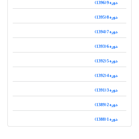
دوره 9 (1396)
دوره 8 (1395)
دوره 7 (1394)
دوره 6 (1393)
دوره 5 (1392)
دوره 4 (1392)
دوره 3 (1391)
دوره 2 (1389)
دوره 1 (1388)