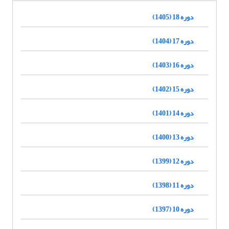
دوره 18 (1405)
دوره 17 (1404)
دوره 16 (1403)
دوره 15 (1402)
دوره 14 (1401)
دوره 13 (1400)
دوره 12 (1399)
دوره 11 (1398)
دوره 10 (1397)