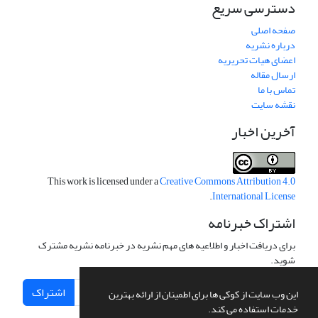
دسترسی سریع
صفحه اصلی
درباره نشریه
اعضای هیات تحریریه
ارسال مقاله
تماس با ما
نقشه سایت
آخرین اخبار
This work is licensed under a
Creative Commons Attribution 4.0
.
International License
اشتراک خبرنامه
برای دریافت اخبار و اطلاعیه های مهم نشریه در خبرنامه نشریه مشترک
شوید.
اشتراک
این وب سایت از کوکی ها برای اطمینان از ارائه بهترین
خدمات استفاده می کند.