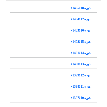
دوره 18 (1405)
دوره 17 (1404)
دوره 16 (1403)
دوره 15 (1402)
دوره 14 (1401)
دوره 13 (1400)
دوره 12 (1399)
دوره 11 (1398)
دوره 10 (1397)