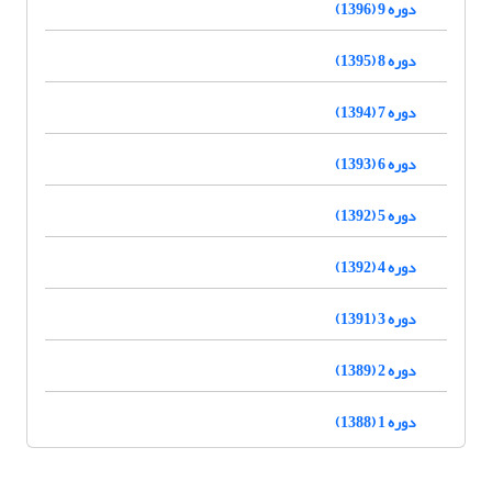
دوره 9 (1396)
دوره 8 (1395)
دوره 7 (1394)
دوره 6 (1393)
دوره 5 (1392)
دوره 4 (1392)
دوره 3 (1391)
دوره 2 (1389)
دوره 1 (1388)