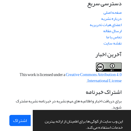
دسترسی سریع
صفحه اصلی
درباره نشریه
اعضای هیات تحریریه
ارسال مقاله
تماس با ما
نقشه سایت
آخرین اخبار
This work is licensed under a
Creative Commons Attribution 4.0
.
International License
اشتراک خبرنامه
برای دریافت اخبار و اطلاعیه های مهم نشریه در خبرنامه نشریه مشترک
شوید.
اشتراک
این وب سایت از کوکی ها برای اطمینان از ارائه بهترین
خدمات استفاده می کند.