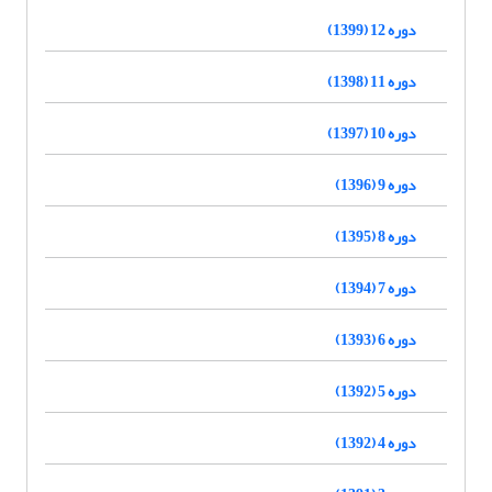
دوره 12 (1399)
دوره 11 (1398)
دوره 10 (1397)
دوره 9 (1396)
دوره 8 (1395)
دوره 7 (1394)
دوره 6 (1393)
دوره 5 (1392)
دوره 4 (1392)