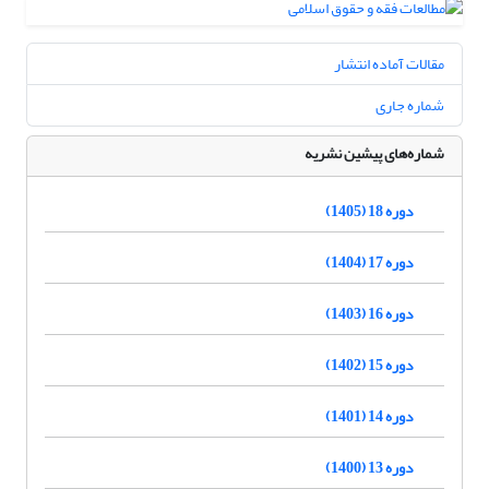
مقالات آماده انتشار
شماره جاری
شماره‌های پیشین نشریه
دوره 18 (1405)
دوره 17 (1404)
دوره 16 (1403)
دوره 15 (1402)
دوره 14 (1401)
دوره 13 (1400)