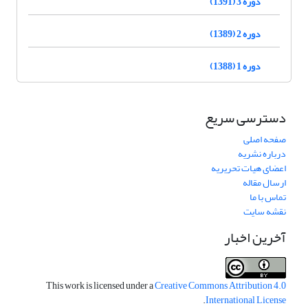
دوره 3 (1391)
دوره 2 (1389)
دوره 1 (1388)
دسترسی سریع
صفحه اصلی
درباره نشریه
اعضای هیات تحریریه
ارسال مقاله
تماس با ما
نقشه سایت
آخرین اخبار
This work is licensed under a
Creative Commons Attribution 4.0
.
International License