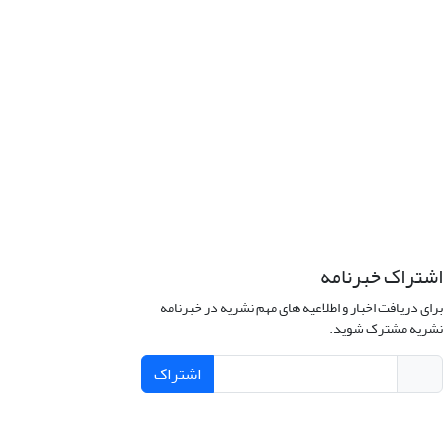
اشتراک خبرنامه
برای دریافت اخبار و اطلاعیه های مهم نشریه در خبرنامه
نشریه مشترک شوید.
اشتراک