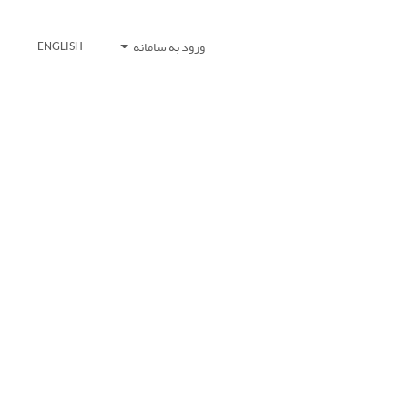
ورود به سامانه
ENGLISH