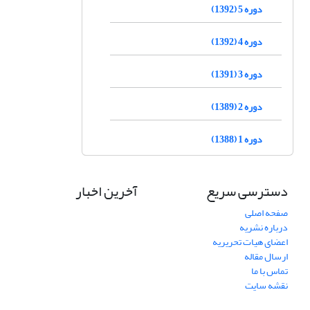
دوره 5 (1392)
دوره 4 (1392)
دوره 3 (1391)
دوره 2 (1389)
دوره 1 (1388)
دسترسی سریع
آخرین اخبار
صفحه اصلی
درباره نشریه
اعضای هیات تحریریه
ارسال مقاله
تماس با ما
نقشه سایت