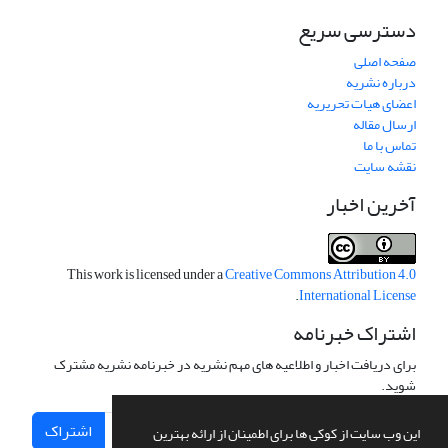
دسترسی سریع
صفحه اصلی
درباره نشریه
اعضای هیات تحریریه
ارسال مقاله
تماس با ما
نقشه سایت
آخرین اخبار
This work is licensed under a
Creative Commons Attribution 4.0
.
International License
اشتراک خبرنامه
برای دریافت اخبار و اطلاعیه های مهم نشریه در خبرنامه نشریه مشترک
شوید.
اشتراک
این وب سایت از کوکی ها برای اطمینان از ارائه بهترین