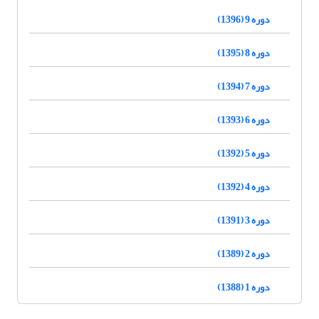
دوره 9 (1396)
دوره 8 (1395)
دوره 7 (1394)
دوره 6 (1393)
دوره 5 (1392)
دوره 4 (1392)
دوره 3 (1391)
دوره 2 (1389)
دوره 1 (1388)