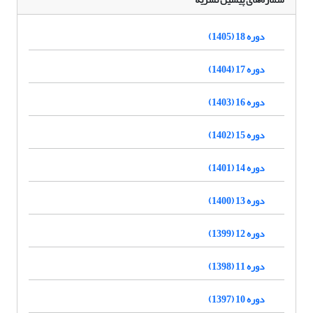
دوره 18 (1405)
دوره 17 (1404)
دوره 16 (1403)
دوره 15 (1402)
دوره 14 (1401)
دوره 13 (1400)
دوره 12 (1399)
دوره 11 (1398)
دوره 10 (1397)