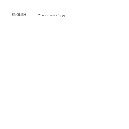
ورود به سامانه
ENGLISH