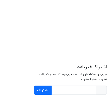
اشتراک خبرنامه
برای دریافت اخبار و اطلاعیه های مهم نشریه در خبرنامه
نشریه مشترک شوید.
اشتراک