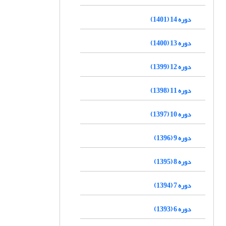
دوره 14 (1401)
دوره 13 (1400)
دوره 12 (1399)
دوره 11 (1398)
دوره 10 (1397)
دوره 9 (1396)
دوره 8 (1395)
دوره 7 (1394)
دوره 6 (1393)