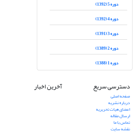
دوره 5 (1392)
دوره 4 (1392)
دوره 3 (1391)
دوره 2 (1389)
دوره 1 (1388)
دسترسی سریع
آخرین اخبار
صفحه اصلی
درباره نشریه
اعضای هیات تحریریه
ارسال مقاله
تماس با ما
نقشه سایت