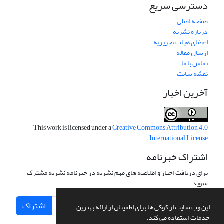
دسترسی سریع
صفحه اصلی
درباره نشریه
اعضای هیات تحریریه
ارسال مقاله
تماس با ما
نقشه سایت
آخرین اخبار
This work is licensed under a
Creative Commons Attribution 4.0
.
International License
اشتراک خبرنامه
برای دریافت اخبار و اطلاعیه های مهم نشریه در خبرنامه نشریه مشترک
شوید.
اشتراک
این وب سایت از کوکی ها برای اطمینان از ارائه بهترین
خدمات استفاده می کند.