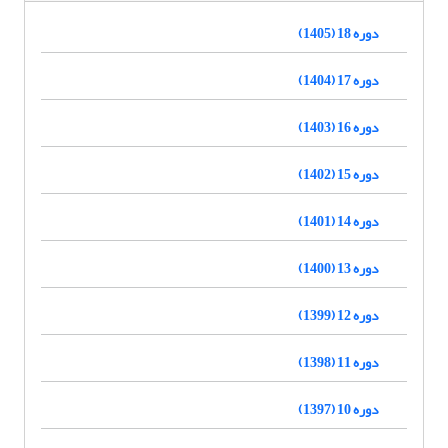
دوره 18 (1405)
دوره 17 (1404)
دوره 16 (1403)
دوره 15 (1402)
دوره 14 (1401)
دوره 13 (1400)
دوره 12 (1399)
دوره 11 (1398)
دوره 10 (1397)