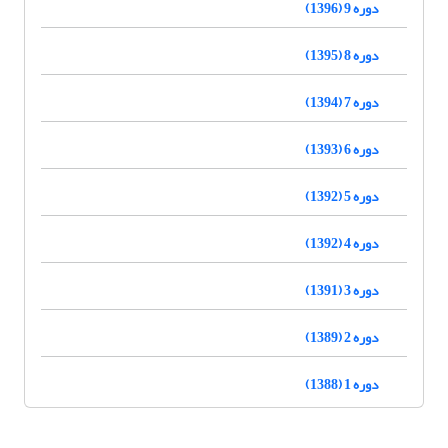
دوره 9 (1396)
دوره 8 (1395)
دوره 7 (1394)
دوره 6 (1393)
دوره 5 (1392)
دوره 4 (1392)
دوره 3 (1391)
دوره 2 (1389)
دوره 1 (1388)