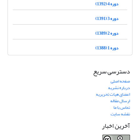
دوره 4 (1392)
دوره 3 (1391)
دوره 2 (1389)
دوره 1 (1388)
دسترسی سریع
صفحه اصلی
درباره نشریه
اعضای هیات تحریریه
ارسال مقاله
تماس با ما
نقشه سایت
آخرین اخبار