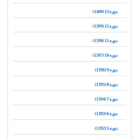
دوره 13 (1400)
دوره 12 (1399)
دوره 11 (1398)
دوره 10 (1397)
دوره 9 (1396)
دوره 8 (1395)
دوره 7 (1394)
دوره 6 (1393)
دوره 5 (1392)