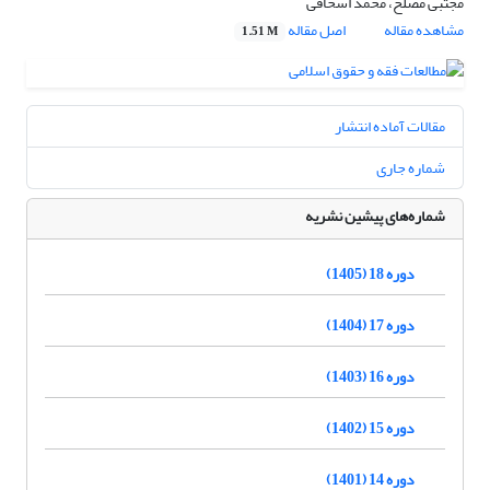
مجتبی مصلح، محمد اسحاقی
مشاهده مقاله
اصل مقاله
1.51 M
مقالات آماده انتشار
شماره جاری
شماره‌های پیشین نشریه
دوره 18 (1405)
دوره 17 (1404)
دوره 16 (1403)
دوره 15 (1402)
دوره 14 (1401)