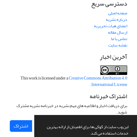
دسترسی سریع
صفحه اصلی
درباره نشریه
اعضای هیات تحریریه
ارسال مقاله
تماس با ما
نقشه سایت
آخرین اخبار
This work is licensed under a
Creative Commons Attribution 4.0
.
International License
اشتراک خبرنامه
برای دریافت اخبار و اطلاعیه های مهم نشریه در خبرنامه نشریه مشترک
شوید.
اشتراک
این وب سایت از کوکی ها برای اطمینان از ارائه بهترین
خدمات استفاده می کند.