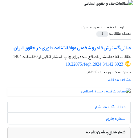
نویسنده =
عبدغیور، پیمان
تعداد مقالات:
1
مبانی گسترش قلمرو شخصی موافقت‌نامه داوری در حقوق ایران
مقالات آماده انتشار، اصلاح شده برای چاپ، انتشار آنلاین از
20 اسفند 1404
10.22075/feqh.2024.34142.3923
پیمان عبدغیور، جواد کاشانی
مشاهده مقاله
مقالات آماده انتشار
شماره جاری
شماره‌های پیشین نشریه