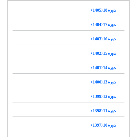
دوره 18 (1405)
دوره 17 (1404)
دوره 16 (1403)
دوره 15 (1402)
دوره 14 (1401)
دوره 13 (1400)
دوره 12 (1399)
دوره 11 (1398)
دوره 10 (1397)