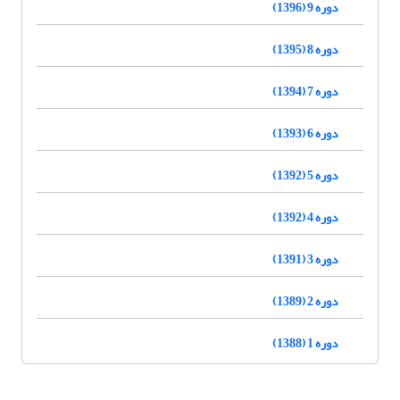
دوره 9 (1396)
دوره 8 (1395)
دوره 7 (1394)
دوره 6 (1393)
دوره 5 (1392)
دوره 4 (1392)
دوره 3 (1391)
دوره 2 (1389)
دوره 1 (1388)