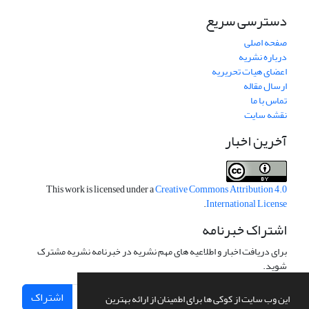
دسترسی سریع
صفحه اصلی
درباره نشریه
اعضای هیات تحریریه
ارسال مقاله
تماس با ما
نقشه سایت
آخرین اخبار
This work is licensed under a
Creative Commons Attribution 4.0
.
International License
اشتراک خبرنامه
برای دریافت اخبار و اطلاعیه های مهم نشریه در خبرنامه نشریه مشترک
شوید.
اشتراک
این وب سایت از کوکی ها برای اطمینان از ارائه بهترین