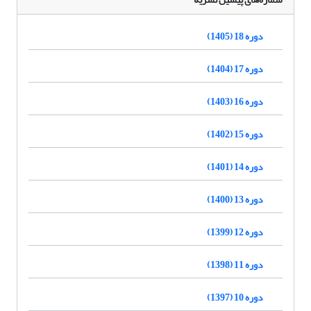
دوره 18 (1405)
دوره 17 (1404)
دوره 16 (1403)
دوره 15 (1402)
دوره 14 (1401)
دوره 13 (1400)
دوره 12 (1399)
دوره 11 (1398)
دوره 10 (1397)