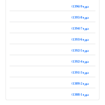
دوره 9 (1396)
دوره 8 (1395)
دوره 7 (1394)
دوره 6 (1393)
دوره 5 (1392)
دوره 4 (1392)
دوره 3 (1391)
دوره 2 (1389)
دوره 1 (1388)