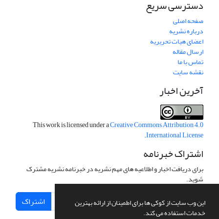
دسترسی سریع
صفحه اصلی
درباره نشریه
اعضای هیات تحریریه
ارسال مقاله
تماس با ما
نقشه سایت
آخرین اخبار
This work is licensed under a
Creative Commons Attribution 4.0
.
International License
اشتراک خبرنامه
برای دریافت اخبار و اطلاعیه های مهم نشریه در خبرنامه نشریه مشترک
شوید.
اشتراک
این وب سایت از کوکی ها برای اطمینان از ارائه بهترین
خدمات استفاده می کند.