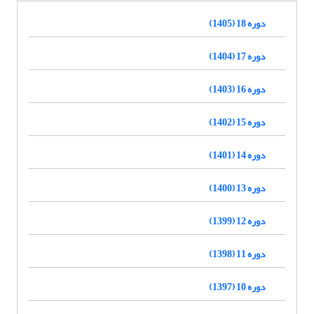
دوره 18 (1405)
دوره 17 (1404)
دوره 16 (1403)
دوره 15 (1402)
دوره 14 (1401)
دوره 13 (1400)
دوره 12 (1399)
دوره 11 (1398)
دوره 10 (1397)