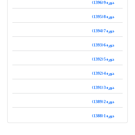
دوره 9 (1396)
دوره 8 (1395)
دوره 7 (1394)
دوره 6 (1393)
دوره 5 (1392)
دوره 4 (1392)
دوره 3 (1391)
دوره 2 (1389)
دوره 1 (1388)