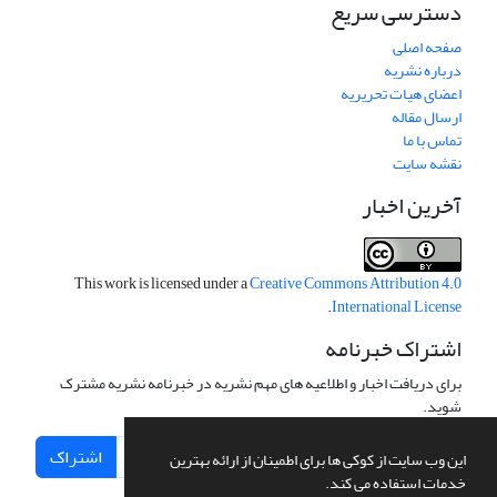
دسترسی سریع
صفحه اصلی
درباره نشریه
اعضای هیات تحریریه
ارسال مقاله
تماس با ما
نقشه سایت
آخرین اخبار
This work is licensed under a
Creative Commons Attribution 4.0
.
International License
اشتراک خبرنامه
برای دریافت اخبار و اطلاعیه های مهم نشریه در خبرنامه نشریه مشترک
شوید.
اشتراک
این وب سایت از کوکی ها برای اطمینان از ارائه بهترین
خدمات استفاده می کند.