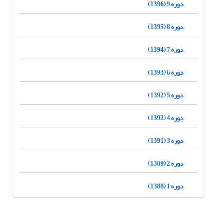
دوره 9 (1396)
دوره 8 (1395)
دوره 7 (1394)
دوره 6 (1393)
دوره 5 (1392)
دوره 4 (1392)
دوره 3 (1391)
دوره 2 (1389)
دوره 1 (1388)