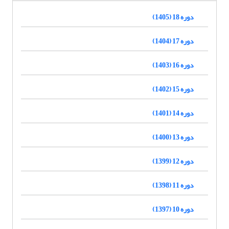
دوره 18 (1405)
دوره 17 (1404)
دوره 16 (1403)
دوره 15 (1402)
دوره 14 (1401)
دوره 13 (1400)
دوره 12 (1399)
دوره 11 (1398)
دوره 10 (1397)