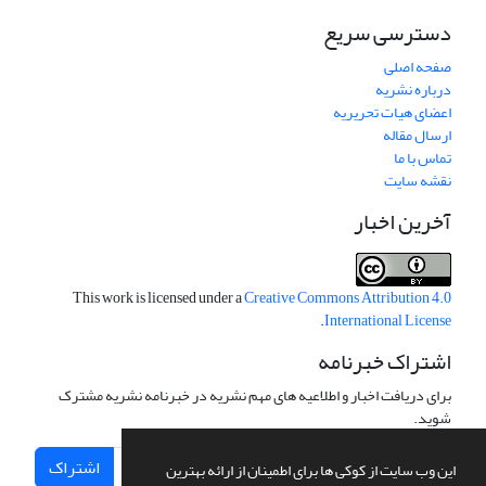
دسترسی سریع
صفحه اصلی
درباره نشریه
اعضای هیات تحریریه
ارسال مقاله
تماس با ما
نقشه سایت
آخرین اخبار
This work is licensed under a
Creative Commons Attribution 4.0
.
International License
اشتراک خبرنامه
برای دریافت اخبار و اطلاعیه های مهم نشریه در خبرنامه نشریه مشترک
شوید.
اشتراک
این وب سایت از کوکی ها برای اطمینان از ارائه بهترین