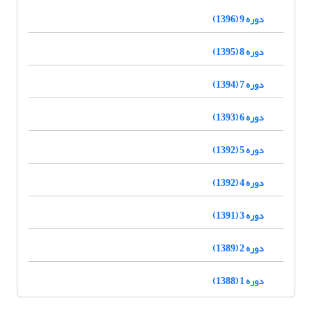
دوره 9 (1396)
دوره 8 (1395)
دوره 7 (1394)
دوره 6 (1393)
دوره 5 (1392)
دوره 4 (1392)
دوره 3 (1391)
دوره 2 (1389)
دوره 1 (1388)