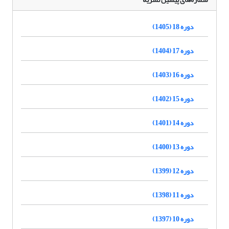
دوره 18 (1405)
دوره 17 (1404)
دوره 16 (1403)
دوره 15 (1402)
دوره 14 (1401)
دوره 13 (1400)
دوره 12 (1399)
دوره 11 (1398)
دوره 10 (1397)