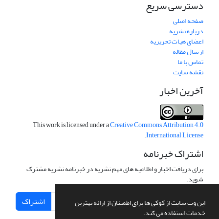
دسترسی سریع
صفحه اصلی
درباره نشریه
اعضای هیات تحریریه
ارسال مقاله
تماس با ما
نقشه سایت
آخرین اخبار
This work is licensed under a
Creative Commons Attribution 4.0
.
International License
اشتراک خبرنامه
برای دریافت اخبار و اطلاعیه های مهم نشریه در خبرنامه نشریه مشترک
شوید.
اشتراک
این وب سایت از کوکی ها برای اطمینان از ارائه بهترین
خدمات استفاده می کند.