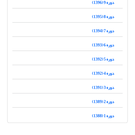
دوره 9 (1396)
دوره 8 (1395)
دوره 7 (1394)
دوره 6 (1393)
دوره 5 (1392)
دوره 4 (1392)
دوره 3 (1391)
دوره 2 (1389)
دوره 1 (1388)