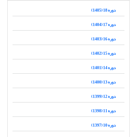
دوره 18 (1405)
دوره 17 (1404)
دوره 16 (1403)
دوره 15 (1402)
دوره 14 (1401)
دوره 13 (1400)
دوره 12 (1399)
دوره 11 (1398)
دوره 10 (1397)