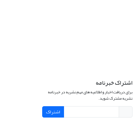
اشتراک خبرنامه
برای دریافت اخبار و اطلاعیه های مهم نشریه در خبرنامه
نشریه مشترک شوید.
اشتراک