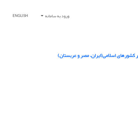
ورود به سامانه
ENGLISH
ر کشورهای اسلامی(ایران، مصر و عربستان)