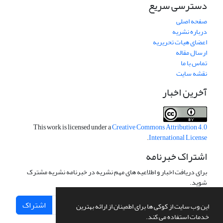
دسترسی سریع
صفحه اصلی
درباره نشریه
اعضای هیات تحریریه
ارسال مقاله
تماس با ما
نقشه سایت
آخرین اخبار
This work is licensed under a
Creative Commons Attribution 4.0
.
International License
اشتراک خبرنامه
برای دریافت اخبار و اطلاعیه های مهم نشریه در خبرنامه نشریه مشترک
شوید.
اشتراک
این وب سایت از کوکی ها برای اطمینان از ارائه بهترین
خدمات استفاده می کند.