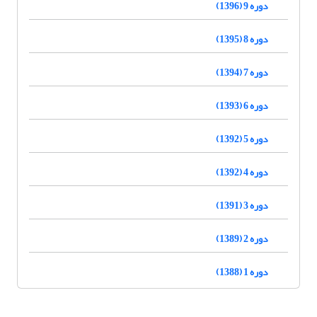
دوره 9 (1396)
دوره 8 (1395)
دوره 7 (1394)
دوره 6 (1393)
دوره 5 (1392)
دوره 4 (1392)
دوره 3 (1391)
دوره 2 (1389)
دوره 1 (1388)