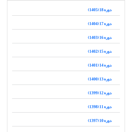
دوره 18 (1405)
دوره 17 (1404)
دوره 16 (1403)
دوره 15 (1402)
دوره 14 (1401)
دوره 13 (1400)
دوره 12 (1399)
دوره 11 (1398)
دوره 10 (1397)