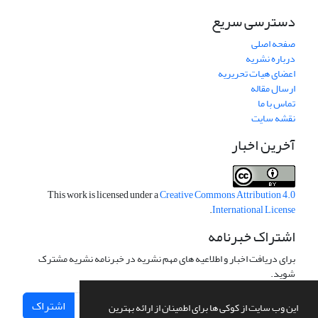
دسترسی سریع
صفحه اصلی
درباره نشریه
اعضای هیات تحریریه
ارسال مقاله
تماس با ما
نقشه سایت
آخرین اخبار
This work is licensed under a
Creative Commons Attribution 4.0
.
International License
اشتراک خبرنامه
برای دریافت اخبار و اطلاعیه های مهم نشریه در خبرنامه نشریه مشترک
شوید.
اشتراک
این وب سایت از کوکی ها برای اطمینان از ارائه بهترین