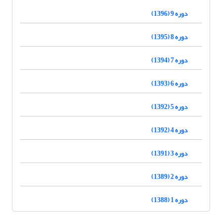
دوره 9 (1396)
دوره 8 (1395)
دوره 7 (1394)
دوره 6 (1393)
دوره 5 (1392)
دوره 4 (1392)
دوره 3 (1391)
دوره 2 (1389)
دوره 1 (1388)