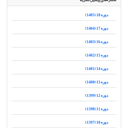
دوره 18 (1405)
دوره 17 (1404)
دوره 16 (1403)
دوره 15 (1402)
دوره 14 (1401)
دوره 13 (1400)
دوره 12 (1399)
دوره 11 (1398)
دوره 10 (1397)