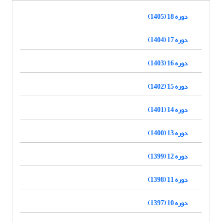
دوره 18 (1405)
دوره 17 (1404)
دوره 16 (1403)
دوره 15 (1402)
دوره 14 (1401)
دوره 13 (1400)
دوره 12 (1399)
دوره 11 (1398)
دوره 10 (1397)