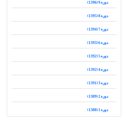
دوره 9 (1396)
دوره 8 (1395)
دوره 7 (1394)
دوره 6 (1393)
دوره 5 (1392)
دوره 4 (1392)
دوره 3 (1391)
دوره 2 (1389)
دوره 1 (1388)