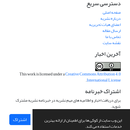
دسترسی سریع
صفحه اصلی
درباره نشریه
اعضای هیات تحریریه
ارسال مقاله
تماس با ما
نقشه سایت
آخرین اخبار
This work is licensed under a
Creative Commons Attribution 4.0
.
International License
اشتراک خبرنامه
برای دریافت اخبار و اطلاعیه های مهم نشریه در خبرنامه نشریه مشترک
شوید.
اشتراک
این وب سایت از کوکی ها برای اطمینان از ارائه بهترین
خدمات استفاده می کند.