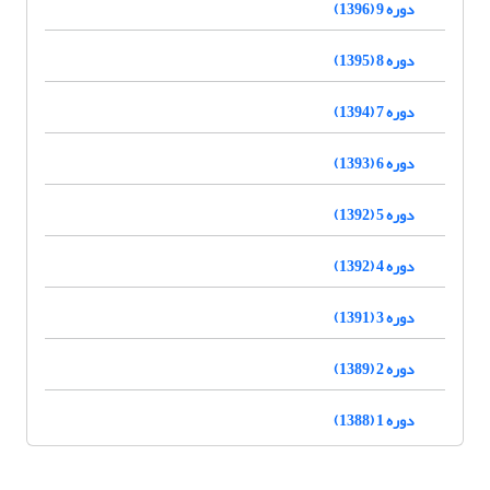
دوره 9 (1396)
دوره 8 (1395)
دوره 7 (1394)
دوره 6 (1393)
دوره 5 (1392)
دوره 4 (1392)
دوره 3 (1391)
دوره 2 (1389)
دوره 1 (1388)