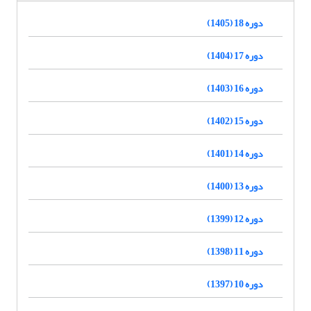
دوره 18 (1405)
دوره 17 (1404)
دوره 16 (1403)
دوره 15 (1402)
دوره 14 (1401)
دوره 13 (1400)
دوره 12 (1399)
دوره 11 (1398)
دوره 10 (1397)