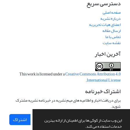
دسترسی سریع
صفحه اصلی
درباره نشریه
اعضای هیات تحریریه
ارسال مقاله
تماس با ما
نقشه سایت
آخرین اخبار
This work is licensed under a
Creative Commons Attribution 4.0
.
International License
اشتراک خبرنامه
برای دریافت اخبار و اطلاعیه های مهم نشریه در خبرنامه نشریه مشترک
شوید.
اشتراک
این وب سایت از کوکی ها برای اطمینان از ارائه بهترین
خدمات استفاده می کند.