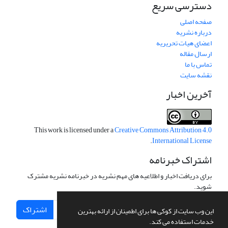
دسترسی سریع
صفحه اصلی
درباره نشریه
اعضای هیات تحریریه
ارسال مقاله
تماس با ما
نقشه سایت
آخرین اخبار
This work is licensed under a
Creative Commons Attribution 4.0
.
International License
اشتراک خبرنامه
برای دریافت اخبار و اطلاعیه های مهم نشریه در خبرنامه نشریه مشترک
شوید.
اشتراک
این وب سایت از کوکی ها برای اطمینان از ارائه بهترین
خدمات استفاده می کند.