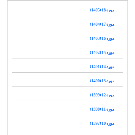
دوره 18 (1405)
دوره 17 (1404)
دوره 16 (1403)
دوره 15 (1402)
دوره 14 (1401)
دوره 13 (1400)
دوره 12 (1399)
دوره 11 (1398)
دوره 10 (1397)