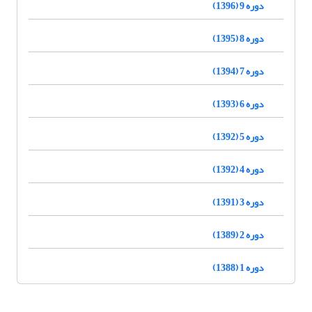
دوره 9 (1396)
دوره 8 (1395)
دوره 7 (1394)
دوره 6 (1393)
دوره 5 (1392)
دوره 4 (1392)
دوره 3 (1391)
دوره 2 (1389)
دوره 1 (1388)