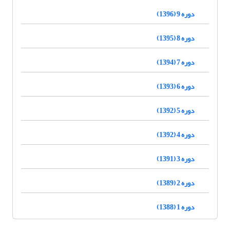
دوره 9 (1396)
دوره 8 (1395)
دوره 7 (1394)
دوره 6 (1393)
دوره 5 (1392)
دوره 4 (1392)
دوره 3 (1391)
دوره 2 (1389)
دوره 1 (1388)