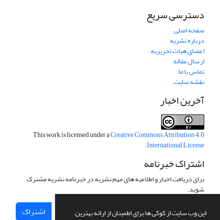
دسترسی سریع
صفحه اصلی
درباره نشریه
اعضای هیات تحریریه
ارسال مقاله
تماس با ما
نقشه سایت
آخرین اخبار
This work is licensed under a
Creative Commons Attribution 4.0
.
International License
اشتراک خبرنامه
برای دریافت اخبار و اطلاعیه های مهم نشریه در خبرنامه نشریه مشترک
شوید.
اشتراک
این وب سایت از کوکی ها برای اطمینان از ارائه بهترین