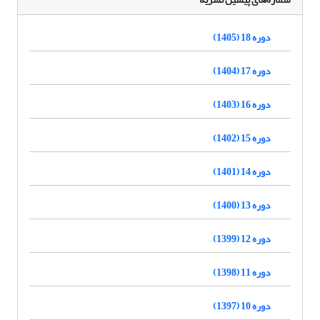
دوره 18 (1405)
دوره 17 (1404)
دوره 16 (1403)
دوره 15 (1402)
دوره 14 (1401)
دوره 13 (1400)
دوره 12 (1399)
دوره 11 (1398)
دوره 10 (1397)