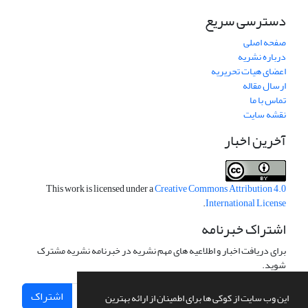
دسترسی سریع
صفحه اصلی
درباره نشریه
اعضای هیات تحریریه
ارسال مقاله
تماس با ما
نقشه سایت
آخرین اخبار
This work is licensed under a
Creative Commons Attribution 4.0
.
International License
اشتراک خبرنامه
برای دریافت اخبار و اطلاعیه های مهم نشریه در خبرنامه نشریه مشترک
شوید.
اشتراک
این وب سایت از کوکی ها برای اطمینان از ارائه بهترین