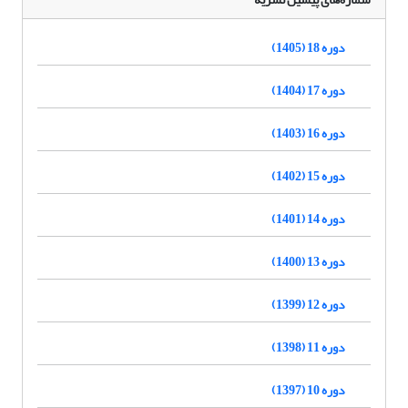
دوره 18 (1405)
دوره 17 (1404)
دوره 16 (1403)
دوره 15 (1402)
دوره 14 (1401)
دوره 13 (1400)
دوره 12 (1399)
دوره 11 (1398)
دوره 10 (1397)