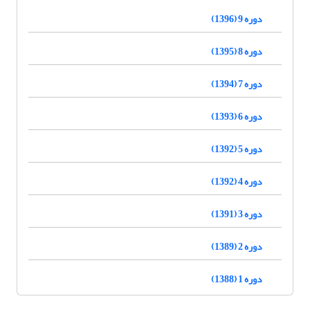
دوره 9 (1396)
دوره 8 (1395)
دوره 7 (1394)
دوره 6 (1393)
دوره 5 (1392)
دوره 4 (1392)
دوره 3 (1391)
دوره 2 (1389)
دوره 1 (1388)