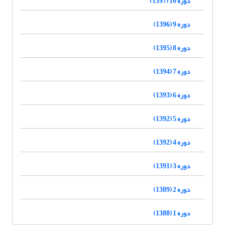
دوره 10 (1397)
دوره 9 (1396)
دوره 8 (1395)
دوره 7 (1394)
دوره 6 (1393)
دوره 5 (1392)
دوره 4 (1392)
دوره 3 (1391)
دوره 2 (1389)
دوره 1 (1388)