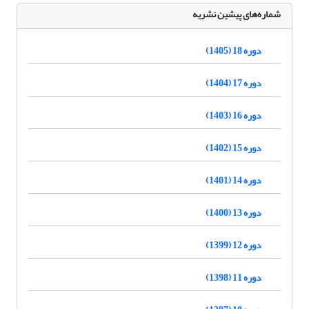
شماره‌های پیشین نشریه
دوره 18 (1405)
دوره 17 (1404)
دوره 16 (1403)
دوره 15 (1402)
دوره 14 (1401)
دوره 13 (1400)
دوره 12 (1399)
دوره 11 (1398)