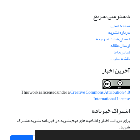
دسترسی سریع
صفحه اصلی
درباره نشریه
اعضای هیات تحریریه
ارسال مقاله
تماس با ما
نقشه سایت
آخرین اخبار
This work is licensed under a
Creative Commons Attribution 4.0
.
International License
اشتراک خبرنامه
برای دریافت اخبار و اطلاعیه های مهم نشریه در خبرنامه نشریه مشترک
شوید.