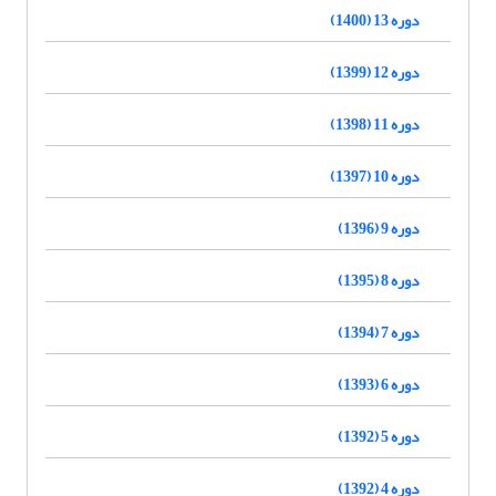
دوره 13 (1400)
دوره 12 (1399)
دوره 11 (1398)
دوره 10 (1397)
دوره 9 (1396)
دوره 8 (1395)
دوره 7 (1394)
دوره 6 (1393)
دوره 5 (1392)
دوره 4 (1392)