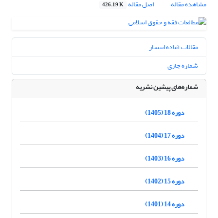
مشاهده مقاله
اصل مقاله
426.19 K
مقالات آماده انتشار
شماره جاری
شماره‌های پیشین نشریه
دوره 18 (1405)
دوره 17 (1404)
دوره 16 (1403)
دوره 15 (1402)
دوره 14 (1401)