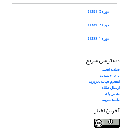
دوره 3 (1391)
دوره 2 (1389)
دوره 1 (1388)
دسترسی سریع
صفحه اصلی
درباره نشریه
اعضای هیات تحریریه
ارسال مقاله
تماس با ما
نقشه سایت
آخرین اخبار