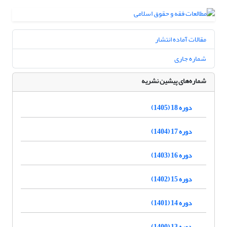
مقالات آماده انتشار
شماره جاری
شماره‌های پیشین نشریه
دوره 18 (1405)
دوره 17 (1404)
دوره 16 (1403)
دوره 15 (1402)
دوره 14 (1401)
دوره 13 (1400)