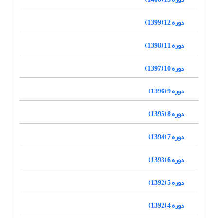
دوره 12 (1399)
دوره 11 (1398)
دوره 10 (1397)
دوره 9 (1396)
دوره 8 (1395)
دوره 7 (1394)
دوره 6 (1393)
دوره 5 (1392)
دوره 4 (1392)