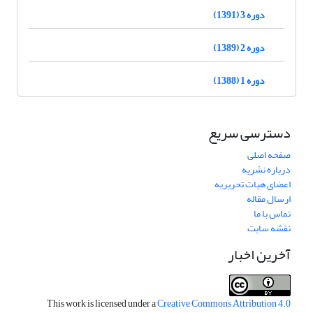
دوره 3 (1391)
دوره 2 (1389)
دوره 1 (1388)
دسترسی سریع
صفحه اصلی
درباره نشریه
اعضای هیات تحریریه
ارسال مقاله
تماس با ما
نقشه سایت
آخرین اخبار
This work is licensed under a
Creative Commons Attribution 4.0