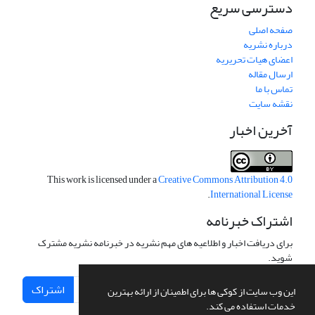
دسترسی سریع
صفحه اصلی
درباره نشریه
اعضای هیات تحریریه
ارسال مقاله
تماس با ما
نقشه سایت
آخرین اخبار
This work is licensed under a
Creative Commons Attribution 4.0
.
International License
اشتراک خبرنامه
برای دریافت اخبار و اطلاعیه های مهم نشریه در خبرنامه نشریه مشترک
شوید.
اشتراک
این وب سایت از کوکی ها برای اطمینان از ارائه بهترین
خدمات استفاده می کند.