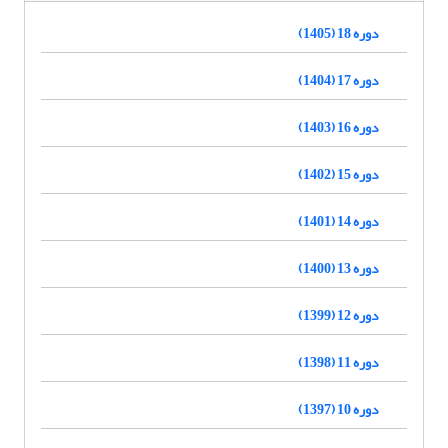
دوره 18 (1405)
دوره 17 (1404)
دوره 16 (1403)
دوره 15 (1402)
دوره 14 (1401)
دوره 13 (1400)
دوره 12 (1399)
دوره 11 (1398)
دوره 10 (1397)