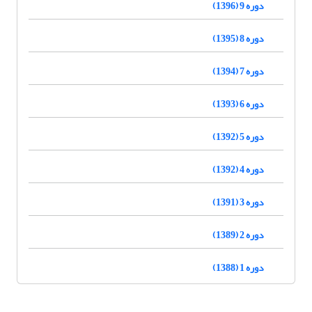
دوره 9 (1396)
دوره 8 (1395)
دوره 7 (1394)
دوره 6 (1393)
دوره 5 (1392)
دوره 4 (1392)
دوره 3 (1391)
دوره 2 (1389)
دوره 1 (1388)