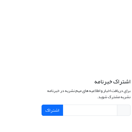
اشتراک خبرنامه
برای دریافت اخبار و اطلاعیه های مهم نشریه در خبرنامه
نشریه مشترک شوید.
اشتراک