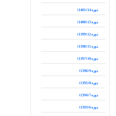
دوره 14 (1401)
دوره 13 (1400)
دوره 12 (1399)
دوره 11 (1398)
دوره 10 (1397)
دوره 9 (1396)
دوره 8 (1395)
دوره 7 (1394)
دوره 6 (1393)