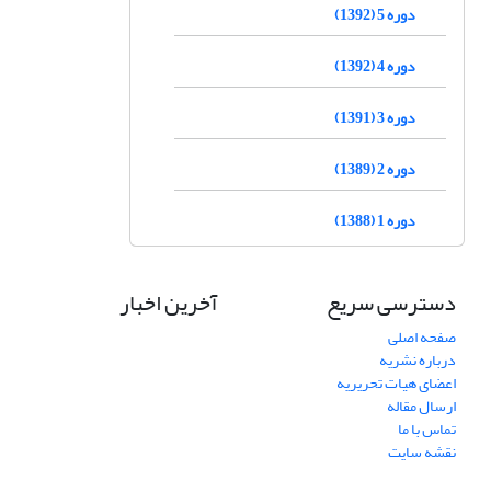
دوره 5 (1392)
دوره 4 (1392)
دوره 3 (1391)
دوره 2 (1389)
دوره 1 (1388)
دسترسی سریع
آخرین اخبار
صفحه اصلی
درباره نشریه
اعضای هیات تحریریه
ارسال مقاله
تماس با ما
نقشه سایت