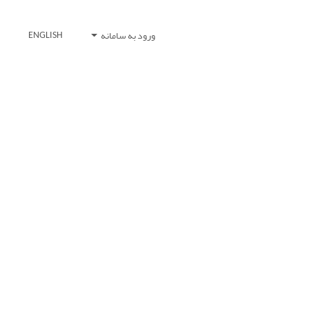
ورود به سامانه
ENGLISH